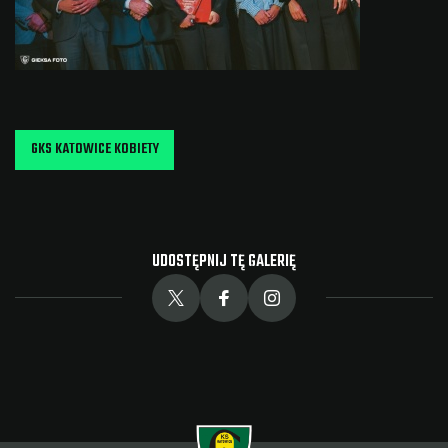
GKS KATOWICE KOBIETY
UDOSTĘPNIJ TĘ GALERIĘ