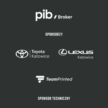
SPONSORZY
SPONSOR TECHNICZNY