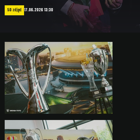
50 zdjęć
17.06.2026 13:30