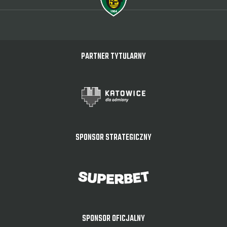
PARTNER TYTULARNY
SPONSOR STRATEGICZNY
SPONSOR OFICJALNY