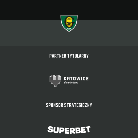
PARTNER TYTULARNY
SPONSOR STRATEGICZNY