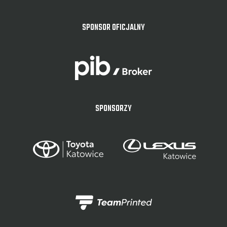
SPONSOR OFICJALNY
SPONSORZY