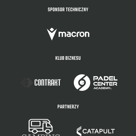
SPONSOR TECHNICZNY
KLUB BIZNESU
PARTNERZY