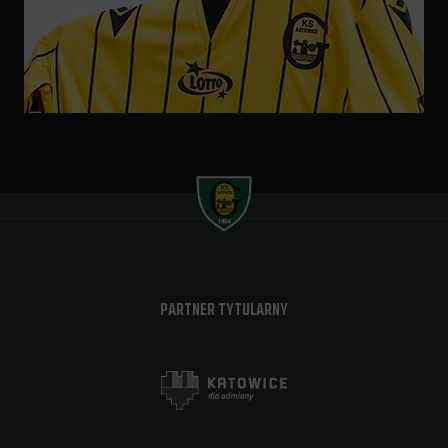
PARTNER TYTULARNY