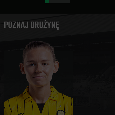
POZNAJ DRUŻYNĘ