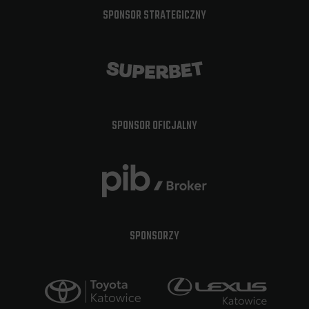
SPONSOR STRATEGICZNY
SPONSOR OFICJALNY
SPONSORZY