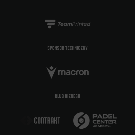
SPONSOR TECHNICZNY
KLUB BIZNESU