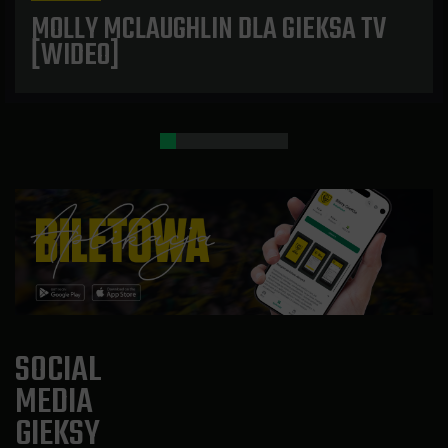
MOLLY MCLAUGHLIN DLA GIEKSA TV
[WIDEO]
SOCIAL
MEDIA
GIEKSY