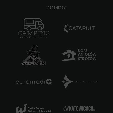
PARTNERZY