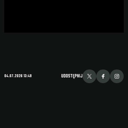
UDOSTĘPNIJ
04.07.2026 13:48