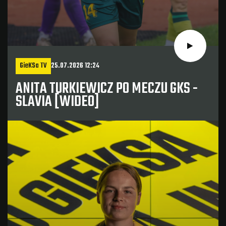
GieKSa TV
25.07.2026 12:24
ANITA TURKIEWICZ PO MECZU GKS -
SLAVIA [WIDEO]