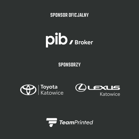
SPONSOR OFICJALNY
SPONSORZY