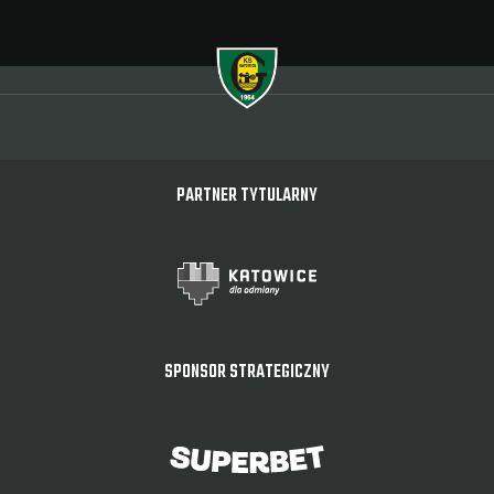
PARTNER TYTULARNY
SPONSOR STRATEGICZNY