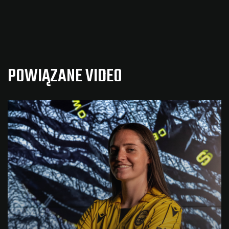
POWIĄZANE VIDEO