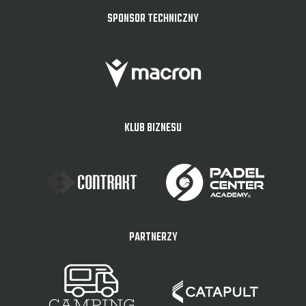
SPONSOR TECHNICZNY
KLUB BIZNESU
PARTNERZY